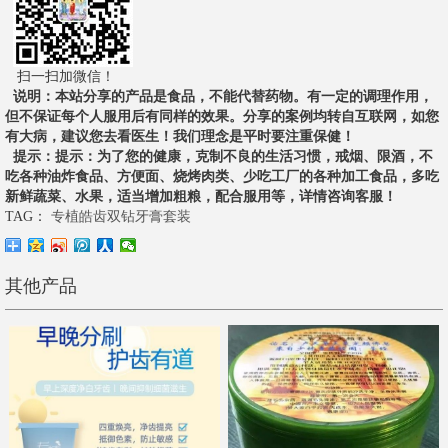
扫一扫加微信！
说明
：本站分享的产品是食品，不能代替药物。有一定的调理作用，
但不保证每个人服用后有同样的效果。分享的案例均转自互联网，如您
有大病，建议您去看医生！我们理念是平时要注重保健！
提示
：提示：为了您的健康，克制不良的生活习惯，戒烟、限酒，不
吃各种油炸食品、方便面、烧烤肉类、少吃工厂的各种加工食品，多吃
新鲜蔬菜、水果，适当增加粗粮，配合服用等，详情咨询客服！
TAG：
专植皓齿双钻牙膏套装
其他产品