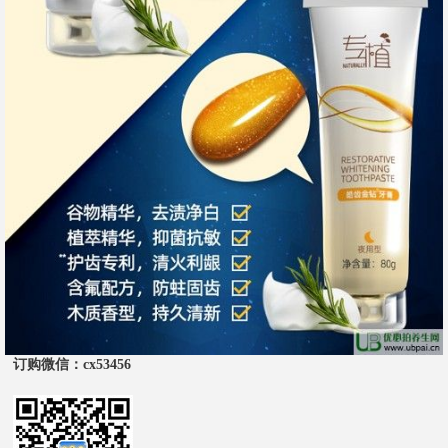
订购微信
：cx53456