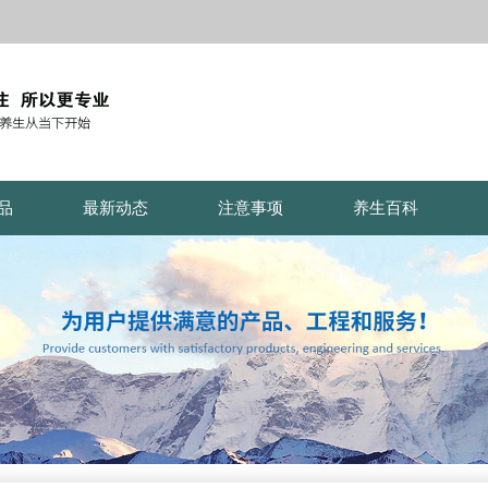
品
最新动态
注意事项
养生百科