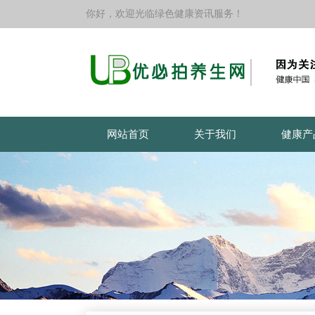
你好，欢迎光临绿色健康资讯服务！
网站首页
关于我们
健康产