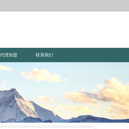
代理加盟
联系我们